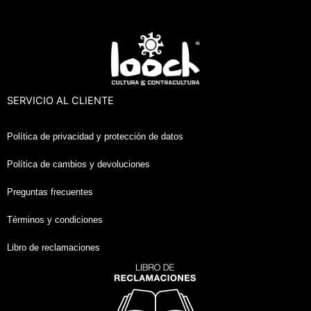
SERVICIO AL CLIENTE
Política de privacidad y protección de datos
Política de cambios y devoluciones
Preguntas frecuentes
Términos y condiciones
Libro de reclamaciones