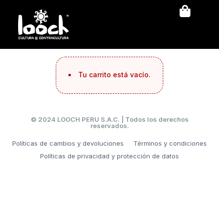
Tu carrito está vacío.
© 2024 LOOCH PERU S.A.C. | Todos los derechos
reservados.
Políticas de cambios y devoluciones
Términos y condiciones
Políticas de privacidad y protección de datos