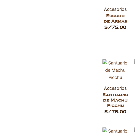
Accesorios
Escudo
de Armas
S/
75.00
Accesorios
Santuario
de Machu
Picchu
S/
75.00