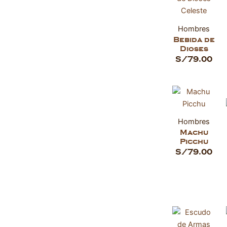
Hombres
Bebida de
Dioses
S/
79.00
Hombres
Machu
Picchu
S/
79.00