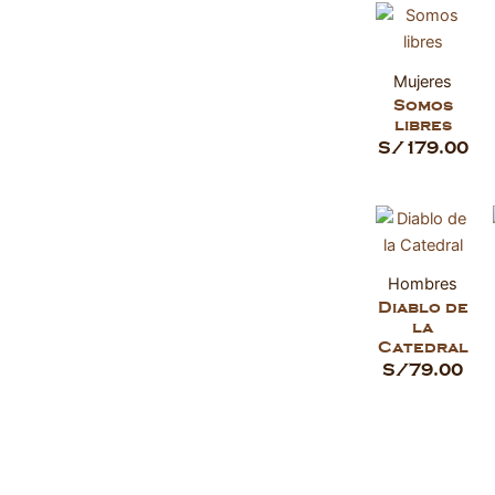
Mujeres
Somos
libres
S/
179.00
Hombres
Diablo de
la
Catedral
S/
79.00