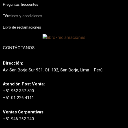
Preguntas frecuentes
Términos y condiciones
Libro de reclamaciones
CONTÁCTANOS
Dirección:
Av. San Borja Sur 931. Of. 102, San Borja, Lima – Perú.
Atención Post Venta:
+51 962 337 590
+51 01 226 4111
Ventas Corporativas:
+51 946 262 240