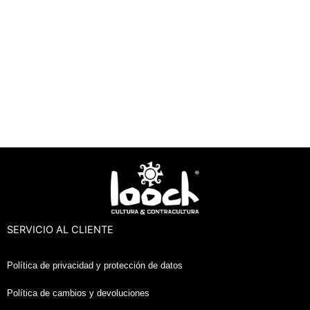
SERVICIO AL CLIENTE
Política de privacidad y protección de datos
Política de cambios y devoluciones