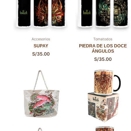
Accesorios
Tomatodos
SUPAY
PIEDRA DE LOS DOCE
ÁNGULOS
S/
35.00
S/
35.00