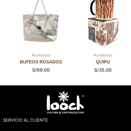
Accesorios
Accesorios
BUFEOS ROSADOS
QUIPU
S/
69.00
S/
35.00
SERVICIO AL CLIENTE