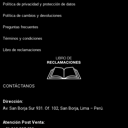
Política de privacidad y protección de datos
Política de cambios y devoluciones
Preguntas frecuentes
Términos y condiciones
Libro de reclamaciones
CONTÁCTANOS
Dirección:
Av. San Borja Sur 931. Of. 102, San Borja, Lima – Perú.
Atención Post Venta: