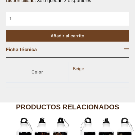
Disponibilidad:
Solo quedan 2 disponibles
Añadir al carrito
Ficha técnica
Beige
Color
PRODUCTOS RELACIONADOS