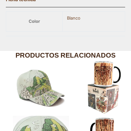
Blanco
Color
PRODUCTOS RELACIONADOS