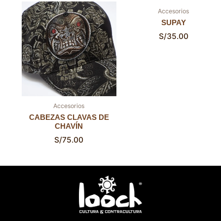
Accesorios
SUPAY
S/
35.00
Accesorios
CABEZAS CLAVAS DE
CHAVÍN
S/
75.00