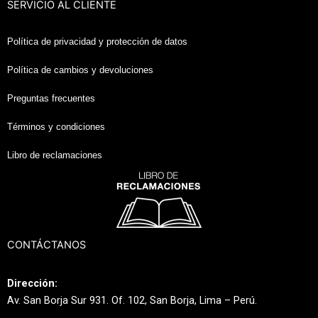
SERVICIO AL CLIENTE
Política de privacidad y protección de datos
Política de cambios y devoluciones
Preguntas frecuentes
Términos y condiciones
Libro de reclamaciones
CONTÁCTANOS
Dirección:
Av. San Borja Sur 931. Of. 102, San Borja, Lima – Perú.