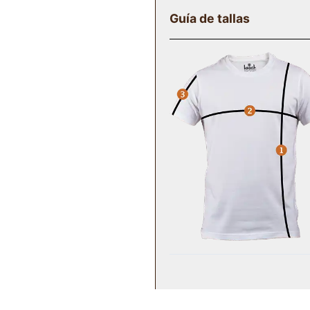
Guía de tallas