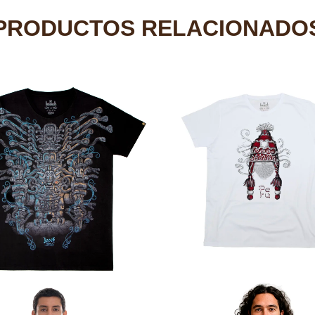
PRODUCTOS RELACIONADO