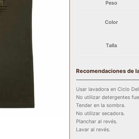
Peso
Color
Talla
Recomendaciones de l
Usar lavadora en Ciclo Del
No utilizar detergentes fuer
Tender en la sombra.
No utilizar secadora.
Planchar al revés.
Lavar al revés.