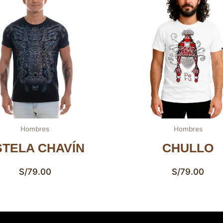
Hombres
Hombres
STELA CHAVÍN
CHULLO
S/
79.00
S/
79.00