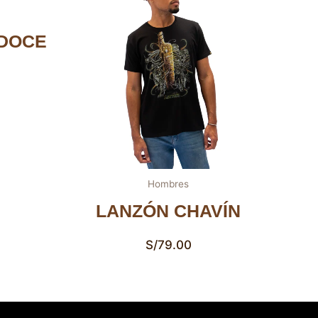
 DOCE
Hombres
LANZÓN CHAVÍN
S/
79.00