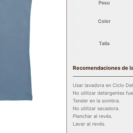
Peso
Color
Talla
Recomendaciones de l
Usar lavadora en Ciclo Del
No utilizar detergentes fuer
Tender en la sombra.
No utilizar secadora.
Planchar al revés.
Lavar al revés.