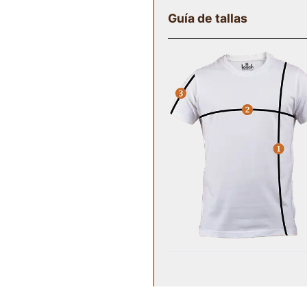
Guía de tallas