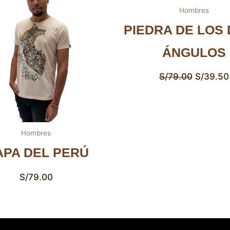
Hombres
PIEDRA DE LOS
ÁNGULOS
S/
79.00
S/
39.50
Hombres
PA DEL PERÚ
S/
79.00