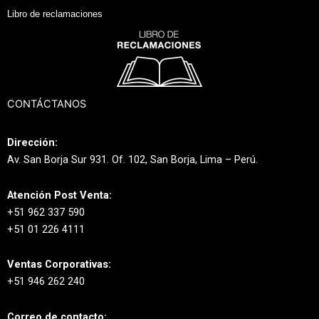
Libro de reclamaciones
CONTÁCTANOS
Dirección:
Av. San Borja Sur 931. Of. 102, San Borja, Lima – Perú.
Atención Post Venta:
+51 962 337 590
+51 01 226 4111
Ventas Corporativas:
+51 946 262 240
Correo de contacto: