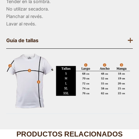
Tender en la sombra.
No utilizar secadora.
Planchar al revés.
Lavar al revés.
Guía de tallas
PRODUCTOS RELACIONADOS