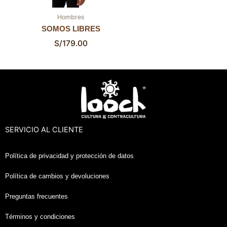
Hombres
SOMOS LIBRES
S/
179.00
SERVICIO AL CLIENTE
Política de privacidad y protección de datos
Política de cambios y devoluciones
Preguntas frecuentes
Términos y condiciones