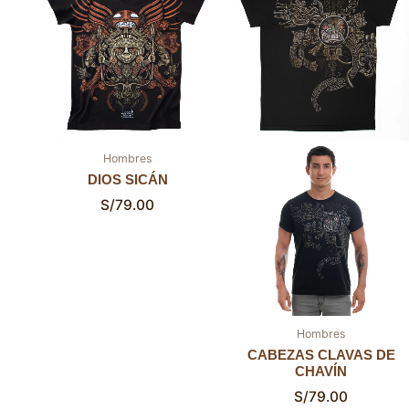
Hombres
DIOS SICÁN
S/
79.00
Hombres
CABEZAS CLAVAS DE
CHAVÍN
S/
79.00