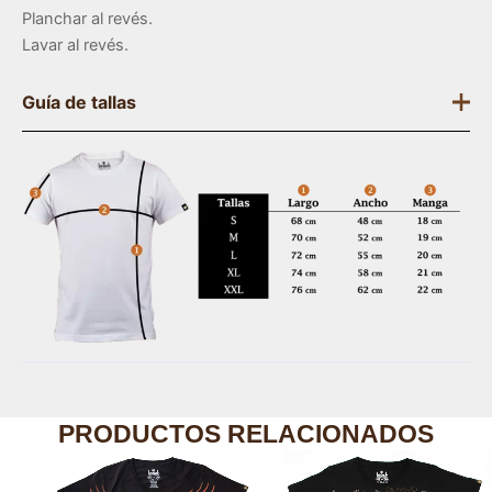
Planchar al revés.
Lavar al revés.
Guía de tallas
PRODUCTOS RELACIONADOS