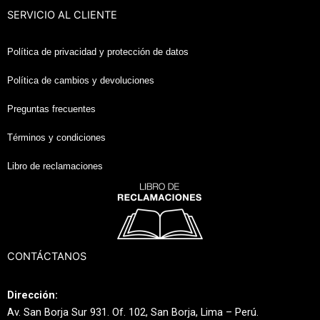
SERVICIO AL CLIENTE
Política de privacidad y protección de datos
Política de cambios y devoluciones
Preguntas frecuentes
Términos y condiciones
Libro de reclamaciones
CONTÁCTANOS
Dirección:
Av. San Borja Sur 931. Of. 102, San Borja, Lima – Perú.