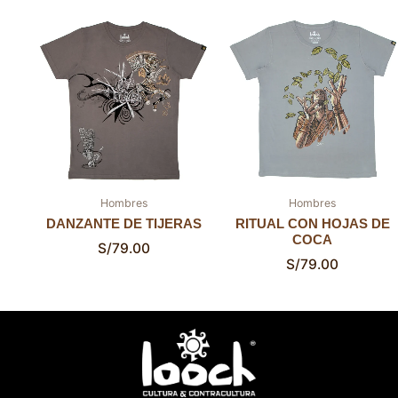
Hombres
Hombres
DANZANTE DE TIJERAS
RITUAL CON HOJAS DE
COCA
S/
79.00
S/
79.00