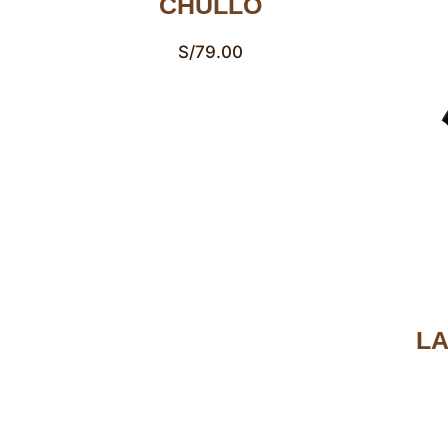
CHULLO
S/
79.00
LA