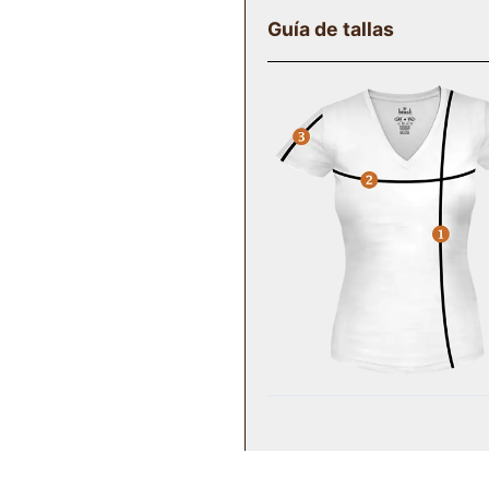
Guía de tallas