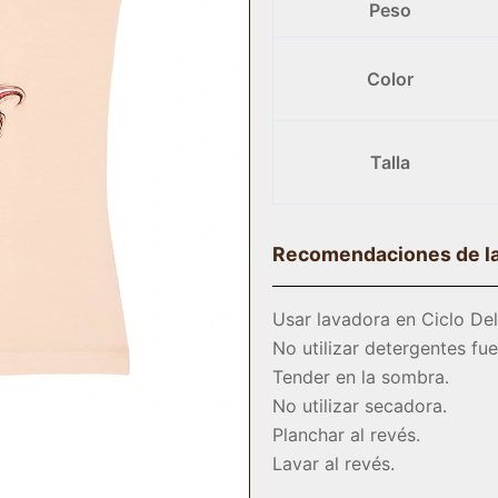
Peso
Color
Talla
Recomendaciones de l
Usar lavadora en Ciclo Del
No utilizar detergentes fuer
Tender en la sombra.
No utilizar secadora.
Planchar al revés.
Lavar al revés.