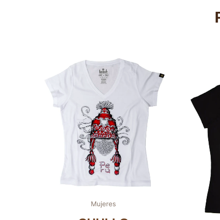
Mujeres