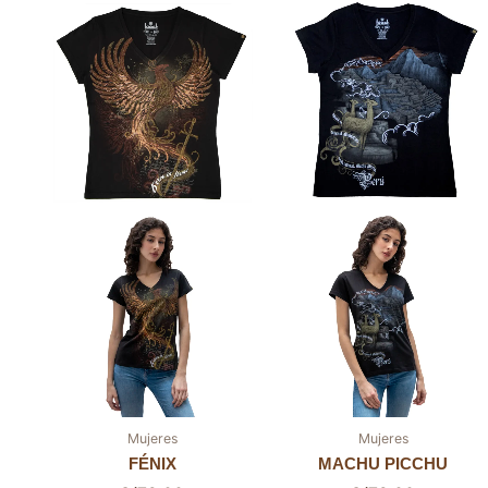
Mujeres
Mujeres
FÉNIX
MACHU PICCHU