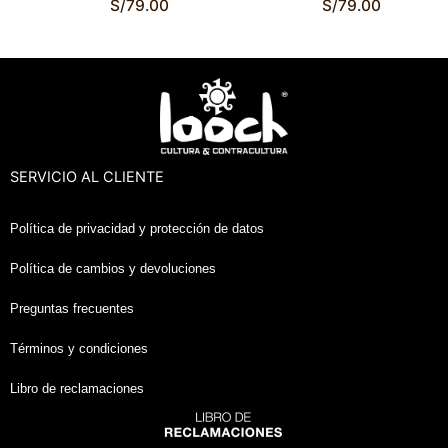
S/
79.00
S/
79.00
SERVICIO AL CLIENTE
Política de privacidad y protección de datos
Política de cambios y devoluciones
Preguntas frecuentes
Términos y condiciones
Libro de reclamaciones