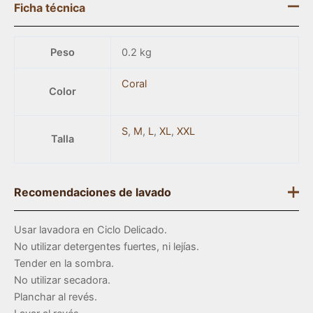
Ficha técnica
Peso
0.2 kg
Coral
Color
S
,
M
,
L
,
XL
,
XXL
Talla
Recomendaciones de lavado
Usar lavadora en Ciclo Delicado.
No utilizar detergentes fuertes, ni lejías.
Tender en la sombra.
No utilizar secadora.
Planchar al revés.