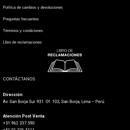
Política de cambios y devoluciones
Preguntas frecuentes
Términos y condiciones
Libro de reclamaciones
CONTÁCTANOS
Dirección:
Av. San Borja Sur 931. Of. 102, San Borja, Lima – Perú.
Atención Post Venta:
+51 962 337 590
+51 01 226 4111